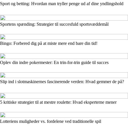
Sport og betting: Hvordan man tryller penge ud af dine yndlingshold
Sportens spænding: Strategier til succesfuld sportsvæddemål
Bingo: Forbered dig på at miste mere end bare din tid!
Oplev din indre pokermester: En trin-for-trin guide til succes
Slip ind i slotmaskinernes fascinerende verden: Hvad gemmer de på?
5 kritiske strategier til at mestre roulette: Hvad eksperterne mener
Lotteriens muligheder vs. fordelene ved traditionelle spil