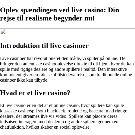
Oplev spændingen ved live casino: Din
rejse til realisme begynder nu!
Introduktion til live casinoer
Live casinoer har revolutioneret den måde, vi spiller på online. De
bringer den autentiske casinooplevelse direkte til dit hjem, hvor du kan
spille med rigtige dealere og andre spillere i realtid. Den interaktive
komponent giver en følelse af tilstedeværelse, som traditionelle online
casinoer ikke kan tilbyde.
Hvad er et live casino?
Et live casino er en del af et online casino, hvor spillere kan spille
klassiske casinospil som blackjack, roulette og baccarat med rigtige
dealere, der streames live via video. Spillere kan placere deres
indsatser, interagere med dealeren og andre spillere gennem en
chatfunktion, hvilket skaber en social oplevelse.