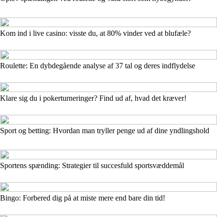
Kom ind i live casino: visste du, at 80% vinder ved at blufæle?
Roulette: En dybdegående analyse af 37 tal og deres indflydelse
Klare sig du i pokerturneringer? Find ud af, hvad det kræver!
Sport og betting: Hvordan man tryller penge ud af dine yndlingshold
Sportens spænding: Strategier til succesfuld sportsvæddemål
Bingo: Forbered dig på at miste mere end bare din tid!