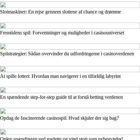
Slotmaskiner: En rejse gennem slottene af chance og drømme
Fremtidens spil: Forventninger og muligheder i casinouniverset
Spilstrategier: Sådan overvinder du udfordringerne i casinoverdenen
At spille lotteri: Hvordan man navigerer i en tilfældig labyrint
En spændende step-for-step guide til at forstå betting verdenen
Opdag de fascinerende casinospil: Hvad skjuler der sig bag?
Oplev spændingen ved roulette og vind stort som nybegynder!