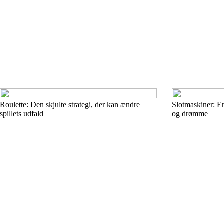
Roulette: Den skjulte strategi, der kan ændre
Slotmaskiner: En
spillets udfald
og drømme