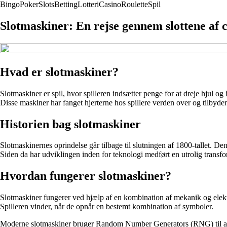
Bingo
Poker
Slots
Betting
Lotteri
Casino
Roulette
Spil
Slotmaskiner: En rejse gennem slottene af
Hvad er slotmaskiner?
Slotmaskiner er spil, hvor spilleren indsætter penge for at dreje hjul o
Disse maskiner har fanget hjerterne hos spillere verden over og tilbyde
Historien bag slotmaskiner
Slotmaskinernes oprindelse går tilbage til slutningen af 1800-tallet. 
Siden da har udviklingen inden for teknologi medført en utrolig transf
Hvordan fungerer slotmaskiner?
Slotmaskiner fungerer ved hjælp af en kombination af mekanik og elektro
Spilleren vinder, når de opnår en bestemt kombination af symboler.
Moderne slotmaskiner bruger Random Number Generators (RNG) til at sikre