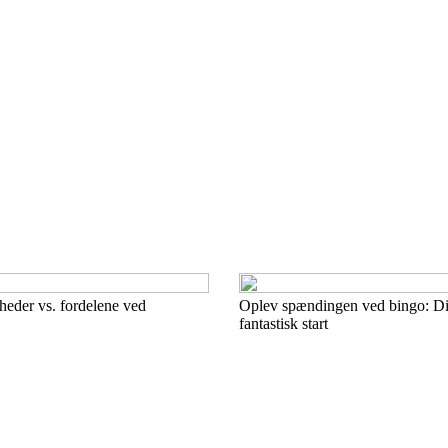
heder vs. fordelene ved
Oplev spændingen ved bingo: Din
fantastisk start