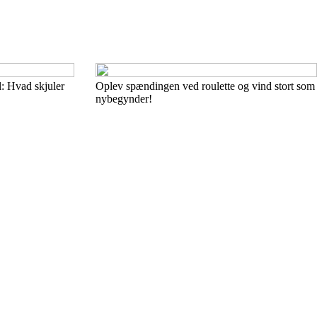
: Hvad skjuler
Oplev spændingen ved roulette og vind stort som
nybegynder!