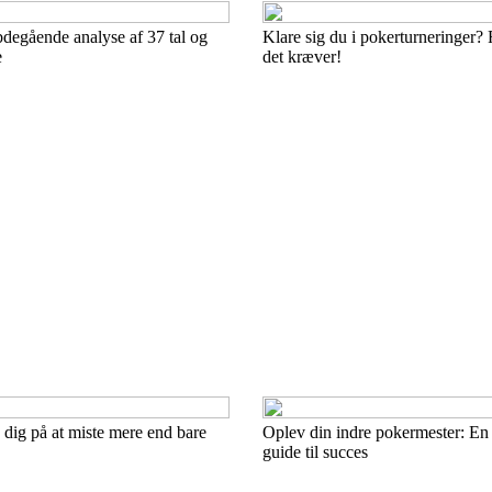
degående analyse af 37 tal og
Klare sig du i pokerturneringer? 
e
det kræver!
dig på at miste mere end bare
Oplev din indre pokermester: En t
guide til succes