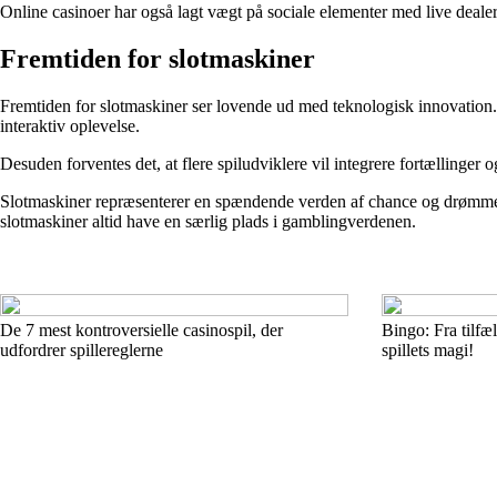
Online casinoer har også lagt vægt på sociale elementer med live dealer-
Fremtiden for slotmaskiner
Fremtiden for slotmaskiner ser lovende ud med teknologisk innovation. V
interaktiv oplevelse.
Desuden forventes det, at flere spiludviklere vil integrere fortællinger 
Slotmaskiner repræsenterer en spændende verden af chance og drømme, hvo
slotmaskiner altid have en særlig plads i gamblingverdenen.
De 7 mest kontroversielle casinospil, der
Bingo: Fra tilfæl
udfordrer spillereglerne
spillets magi!