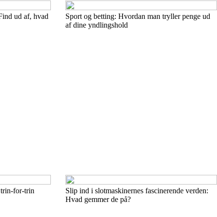
Find ud af, hvad
Sport og betting: Hvordan man tryller penge ud
af dine yndlingshold
rin-for-trin
Slip ind i slotmaskinernes fascinerende verden:
Hvad gemmer de på?