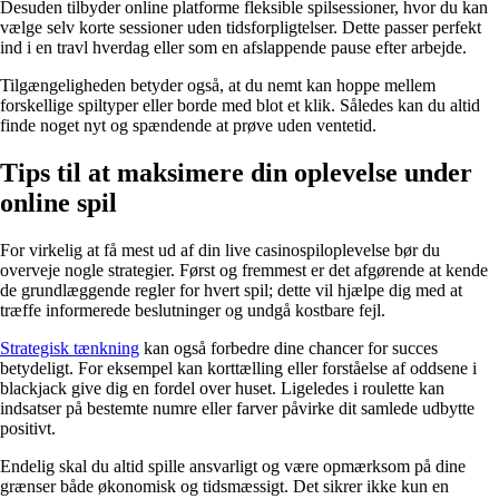
Desuden tilbyder online platforme fleksible spilsessioner, hvor du kan
vælge selv korte sessioner uden tidsforpligtelser. Dette passer perfekt
ind i en travl hverdag eller som en afslappende pause efter arbejde.
Tilgængeligheden betyder også, at du nemt kan hoppe mellem
forskellige spiltyper eller borde med blot et klik. Således kan du altid
finde noget nyt og spændende at prøve uden ventetid.
Tips til at maksimere din oplevelse under
online spil
For virkelig at få mest ud af din live casinospiloplevelse bør du
overveje nogle strategier. Først og fremmest er det afgørende at kende
de grundlæggende regler for hvert spil; dette vil hjælpe dig med at
træffe informerede beslutninger og undgå kostbare fejl.
Strategisk tænkning
kan også forbedre dine chancer for succes
betydeligt. For eksempel kan korttælling eller forståelse af oddsene i
blackjack give dig en fordel over huset. Ligeledes i roulette kan
indsatser på bestemte numre eller farver påvirke dit samlede udbytte
positivt.
Endelig skal du altid spille ansvarligt og være opmærksom på dine
grænser både økonomisk og tidsmæssigt. Det sikrer ikke kun en