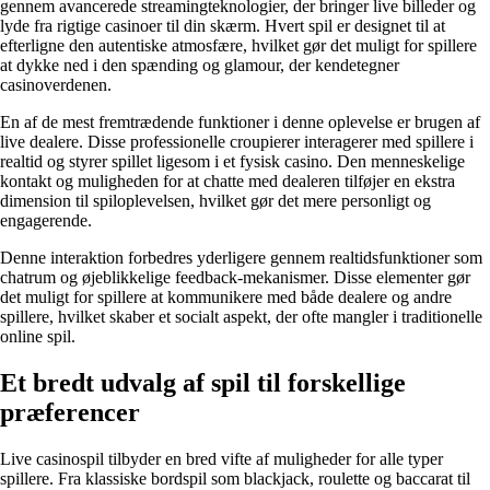
gennem avancerede streamingteknologier, der bringer live billeder og
lyde fra rigtige casinoer til din skærm. Hvert spil er designet til at
efterligne den autentiske atmosfære, hvilket gør det muligt for spillere
at dykke ned i den spænding og glamour, der kendetegner
casinoverdenen.
En af de mest fremtrædende funktioner i denne oplevelse er brugen af
live dealere. Disse professionelle croupierer interagerer med spillere i
realtid og styrer spillet ligesom i et fysisk casino. Den menneskelige
kontakt og muligheden for at chatte med dealeren tilføjer en ekstra
dimension til spiloplevelsen, hvilket gør det mere personligt og
engagerende.
Denne interaktion forbedres yderligere gennem realtidsfunktioner som
chatrum og øjeblikkelige feedback-mekanismer. Disse elementer gør
det muligt for spillere at kommunikere med både dealere og andre
spillere, hvilket skaber et socialt aspekt, der ofte mangler i traditionelle
online spil.
Et bredt udvalg af spil til forskellige
præferencer
Live casinospil tilbyder en bred vifte af muligheder for alle typer
spillere. Fra klassiske bordspil som blackjack, roulette og baccarat til