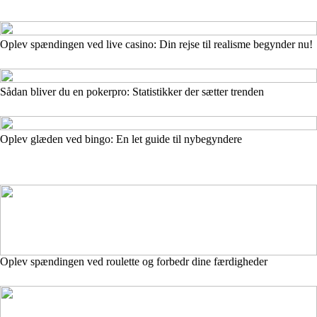
Oplev spændingen ved live casino: Din rejse til realisme begynder nu!
Sådan bliver du en pokerpro: Statistikker der sætter trenden
Oplev glæden ved bingo: En let guide til nybegyndere
Oplev spændingen ved roulette og forbedr dine færdigheder