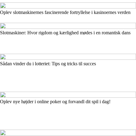
Oplev slotmaskinernes fascinerende fortryllelse i kasinoernes verden
Slotmaskiner: Hvor rigdom og kærlighed mødes i en romantisk dans
Sådan vinder du i lotteriet: Tips og tricks til succes
Oplev nye højder i online poker og forvandl dit spil i dag!