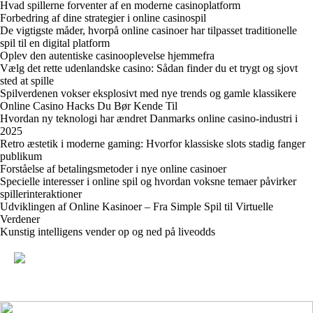
Hvad spillerne forventer af en moderne casinoplatform
Forbedring af dine strategier i online casinospil
De vigtigste måder, hvorpå online casinoer har tilpasset traditionelle
spil til en digital platform
Oplev den autentiske casinooplevelse hjemmefra
Vælg det rette udenlandske casino: Sådan finder du et trygt og sjovt
sted at spille
Spilverdenen vokser eksplosivt med nye trends og gamle klassikere
Online Casino Hacks Du Bør Kende Til
Hvordan ny teknologi har ændret Danmarks online casino-industri i
2025
Retro æstetik i moderne gaming: Hvorfor klassiske slots stadig fanger
publikum
Forståelse af betalingsmetoder i nye online casinoer
Specielle interesser i online spil og hvordan voksne temaer påvirker
spillerinteraktioner
Udviklingen af Online Kasinoer – Fra Simple Spil til Virtuelle
Verdener
Kunstig intelligens vender op og ned på liveodds