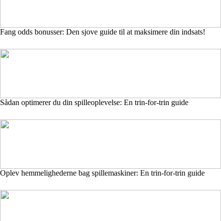
Fang odds bonusser: Den sjove guide til at maksimere din indsats!
Sådan optimerer du din spilleoplevelse: En trin-for-trin guide
Oplev hemmelighederne bag spillemaskiner: En trin-for-trin guide