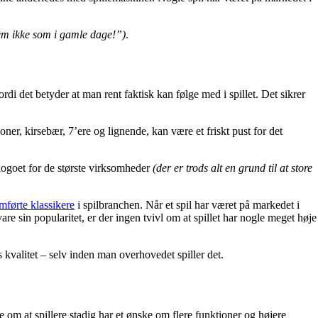
em ikke som i gamle dage!”)
.
di det betyder at man rent faktisk kan følge med i spillet. Det sikrer
er, kirsebær, 7’ere og lignende, kan være et friskt pust for det
 logoet for de største virksomheder
(der er trods alt en grund til at store
mførte klassikere
i spilbranchen. Når et spil har været på markedet i
vare sin popularitet, er der ingen tvivl om at spillet har nogle meget høje
ts kvalitet – selv inden man overhovedet spiller det.
e om at spillere stadig har et ønske om flere funktioner og højere