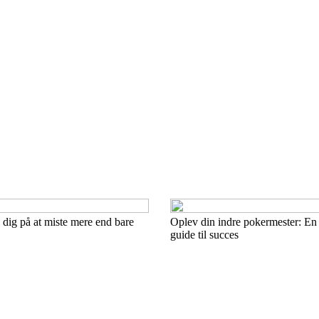
dig på at miste mere end bare
Oplev din indre pokermester: En t
guide til succes