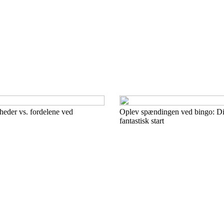
heder vs. fordelene ved
Oplev spændingen ved bingo: Din
fantastisk start