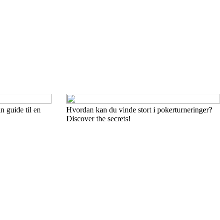
 guide til en
Hvordan kan du vinde stort i pokerturneringer?
Discover the secrets!