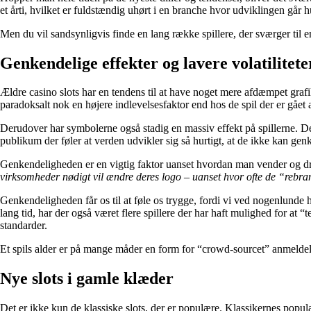
et årti, hvilket er fuldstændig uhørt i en branche hvor udviklingen går 
Men du vil sandsynligvis finde en lang række spillere, der sværger til e
Genkendelige effekter og lavere volatilitete
Ældre casino slots har en tendens til at have noget mere afdæmpet grafik
paradoksalt nok en højere indlevelsesfaktor end hos de spil der er gået al
Derudover har symbolerne også stadig en massiv effekt på spillerne. Det
publikum der føler at verden udvikler sig så hurtigt, at de ikke kan ge
Genkendeligheden er en vigtig faktor uanset hvordan man vender og drejer
virksomheder nødigt vil ændre deres logo – uanset hvor ofte de “rebra
Genkendeligheden får os til at føle os trygge, fordi vi ved nogenlunde 
lang tid, har der også været flere spillere der har haft mulighed for at “
standarder.
Et spils alder er på mange måder en form for “crowd-sourcet” anmeldelse, 
Nye slots i gamle klæder
Det er ikke kun de klassiske slots, der er populære. Klassikernes popular